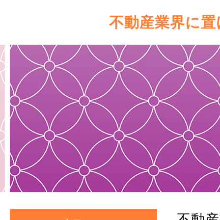
不動産業界に置
不動